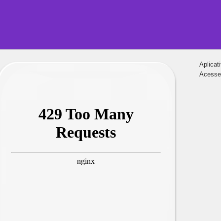
Aplicat
Acesse