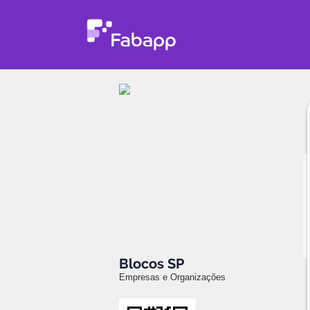
Blocos SP
Empresas e Organizações